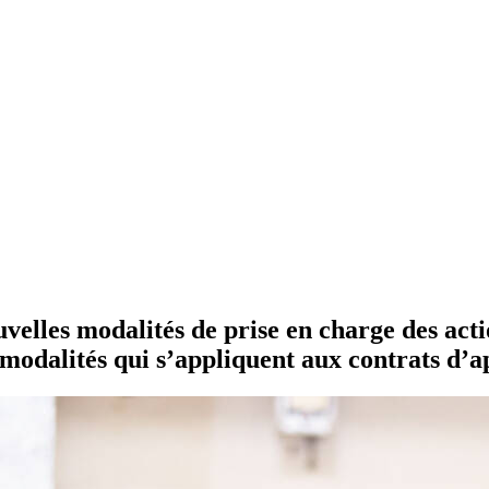
uvelles modalités de prise en charge des ac
s modalités qui s’appliquent aux contrats d’