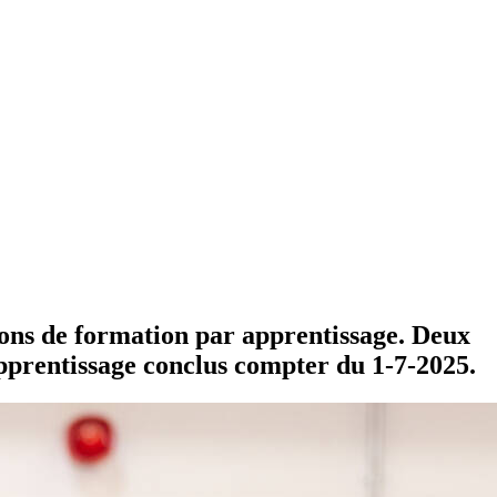
tions de formation par apprentissage. Deux
apprentissage conclus compter du 1-7-2025.