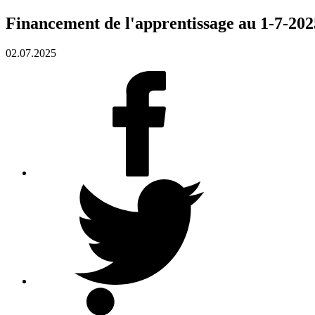
Financement de l'apprentissage au 1-7-202
02.07.2025