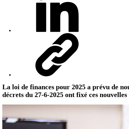
La loi de finances pour 2025 a prévu de no
décrets du 27-6-2025 ont fixé ces nouvelle